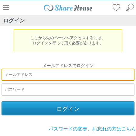
ログイン
ここから先のページへアクセスするには、
ログインを行って頂く必要があります。
メールアドレスでログイン
パスワードの変更、お忘れの方はこちら