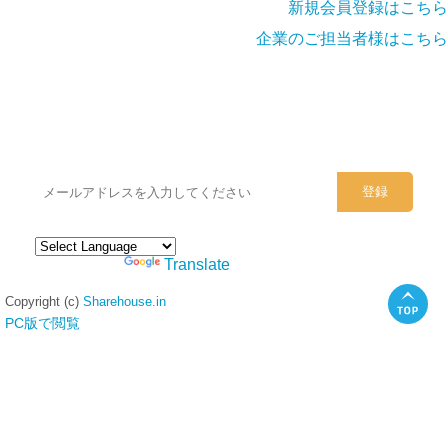
新規会員登録はこちら
企業のご担当者様はこちら
シェアハウスのメールアドレスに
ぜひご登録ください。
Powered by
Translate
Copyright (c)
Sharehouse.in
PC版で閲覧