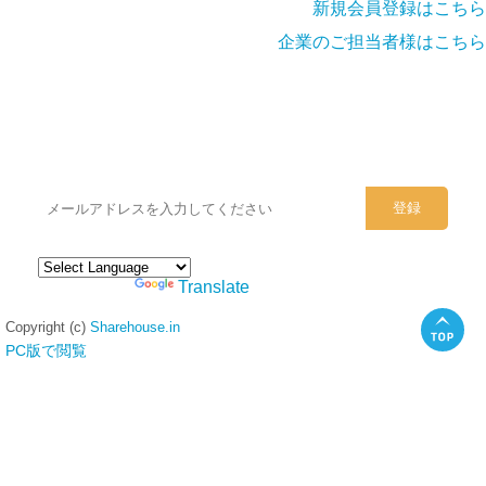
新規会員登録はこちら
企業のご担当者様はこちら
シェアハウスのメールアドレスに
ぜひご登録ください。
Powered by
Translate
Copyright (c)
Sharehouse.in
PC版で閲覧