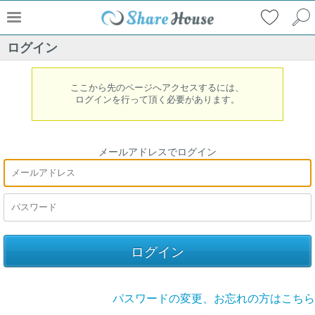
ログイン
ここから先のページへアクセスするには、
ログインを行って頂く必要があります。
メールアドレスでログイン
パスワードの変更、お忘れの方はこちら