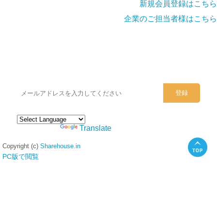
新規会員登録はこちら
企業のご担当者様はこちら
シェアハウスのメールアドレスに
ぜひご登録ください。
Powered by
Translate
Copyright (c)
Sharehouse.in
PC版で閲覧