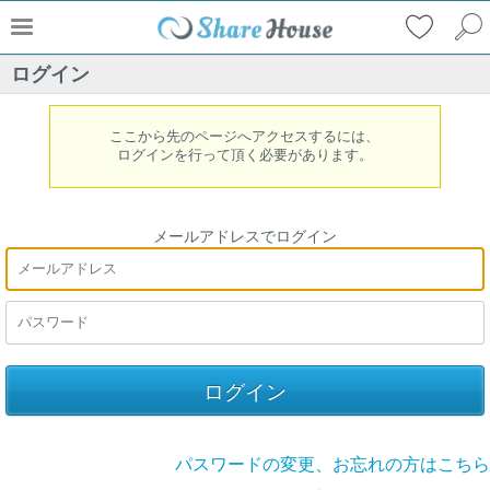
ログイン
ここから先のページへアクセスするには、
ログインを行って頂く必要があります。
メールアドレスでログイン
パスワードの変更、お忘れの方はこちら