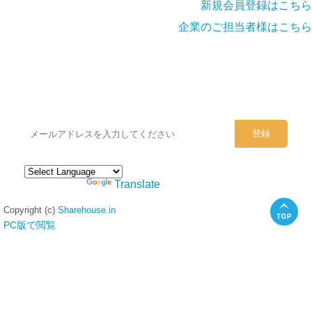
新規会員登録はこちら
企業のご担当者様はこちら
シェアハウスのメールアドレスに
ぜひご登録ください。
Powered by
Translate
Copyright (c)
Sharehouse.in
PC版で閲覧