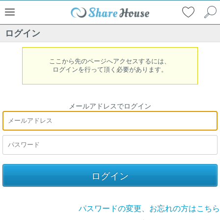
ログイン
ここから先のページへアクセスするには、
ログインを行って頂く必要があります。
メールアドレスでログイン
パスワードの変更、お忘れの方はこちら