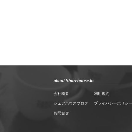
about Sharehouse.in
会社概要
利用規約
シェアハウスブログ
プライバシーポリシ
お問合せ