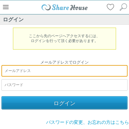
ログイン
ここから先のページへアクセスするには、
ログインを行って頂く必要があります。
メールアドレスでログイン
パスワードの変更、お忘れの方はこちら