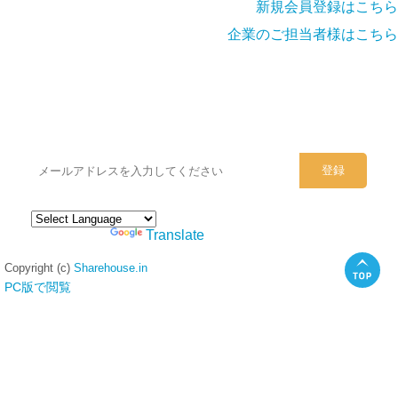
新規会員登録はこちら
企業のご担当者様はこちら
シェアハウスのメールアドレスに
ぜひご登録ください。
Powered by
Translate
Copyright (c)
Sharehouse.in
PC版で閲覧