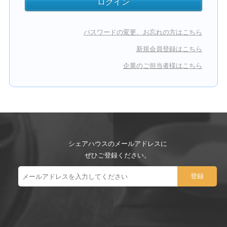
パスワードの変更、お忘れの方はこちら
新規会員登録はこちら
企業のご担当者様はこちら
シェアハウスのメールアドレスに
ぜひご登録ください。
ー