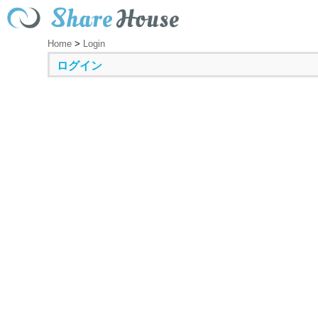
Home
>
Login
ログイン