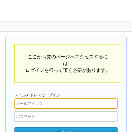
ここから先のページへアクセスするに
は、
ログインを行って頂く必要があります。
メールアドレスでログイン