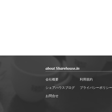
about Sharehouse.in
会社概要
利用規約
シェアハウスブログ
プライバシーポリシ
お問合せ