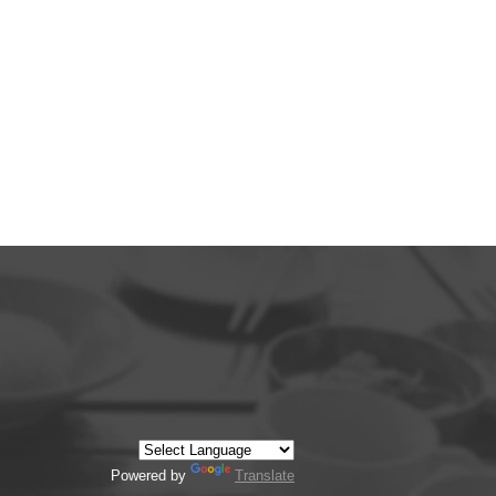
Powered by
Translate