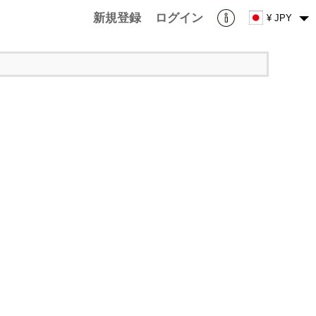
新規登録
ログイン
¥ JPY