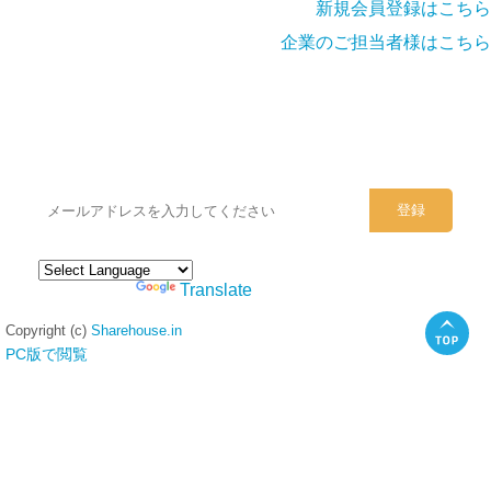
新規会員登録はこちら
企業のご担当者様はこちら
シェアハウスのメールアドレスに
ぜひご登録ください。
Powered by
Translate
Copyright (c)
Sharehouse.in
PC版で閲覧