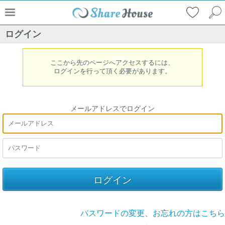
ログイン
ここから先のページへアクセスするには、
ログインを行って頂く必要があります。
メールアドレスでログイン
パスワードの変更、お忘れの方はこちら