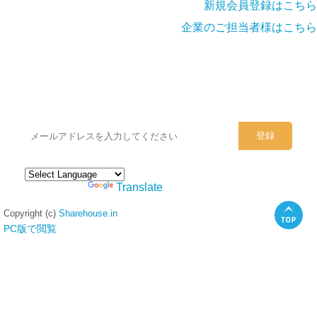
新規会員登録はこちら
企業のご担当者様はこちら
シェアハウスのメールアドレスに
ぜひご登録ください。
Powered by
Translate
Copyright (c)
Sharehouse.in
PC版で閲覧