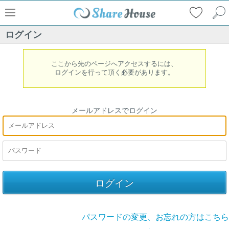
ログイン
ここから先のページへアクセスするには、
ログインを行って頂く必要があります。
メールアドレスでログイン
パスワードの変更、お忘れの方はこちら