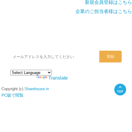
新規会員登録はこちら
企業のご担当者様はこちら
シェアハウスのメールアドレスに
ぜひご登録ください。
Powered by
Translate
Copyright (c)
Sharehouse.in
PC版で閲覧