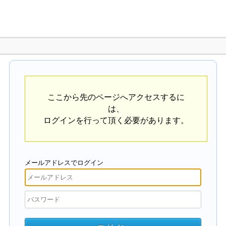
ここから先のページへアクセスするに
は、
ログインを行って頂く必要があります。
メールアドレスでログイン