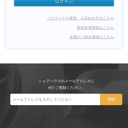
パスワードの変更、お忘れの方はこちら
新規会員登録はこちら
企業のご担当者様はこちら
シェアハウスのメールアドレスに
ぜひご登録ください。
ー