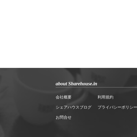
about Sharehouse.in
会社概要
利用規約
シェアハウスブログ
プライバシーポリシ
お問合せ