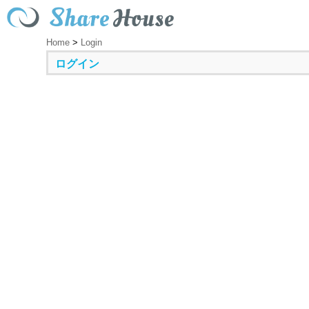
Home
>
Login
ログイン