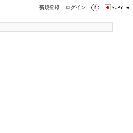
新規登録
ログイン
¥ JPY