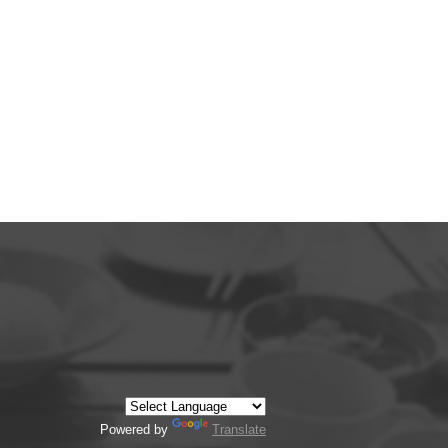
Powered by
Translate