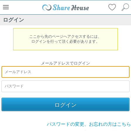
ログイン
ここから先のページへアクセスするには、
ログインを行って頂く必要があります。
メールアドレスでログイン
パスワードの変更、お忘れの方はこちら