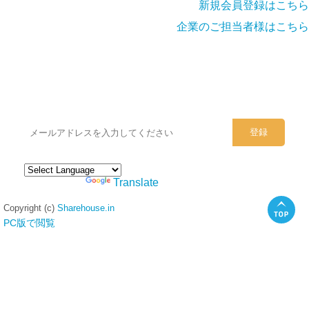
新規会員登録はこちら
企業のご担当者様はこちら
シェアハウスのメールアドレスに
ぜひご登録ください。
Powered by
Translate
Copyright (c)
Sharehouse.in
PC版で閲覧