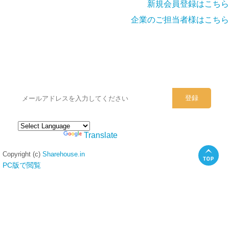
新規会員登録はこちら
企業のご担当者様はこちら
シェアハウスのメールアドレスに
ぜひご登録ください。
Powered by
Translate
Copyright (c)
Sharehouse.in
PC版で閲覧