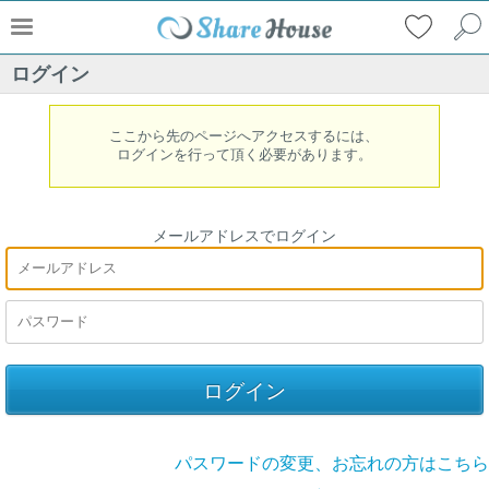
ログイン
ここから先のページへアクセスするには、
ログインを行って頂く必要があります。
メールアドレスでログイン
パスワードの変更、お忘れの方はこちら