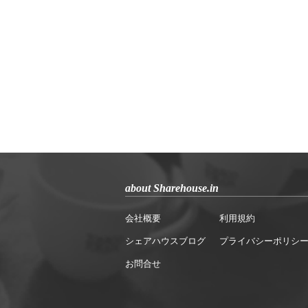
about Sharehouse.in
会社概要
利用規約
シェアハウスブログ
プライバシーポリシ
お問合せ