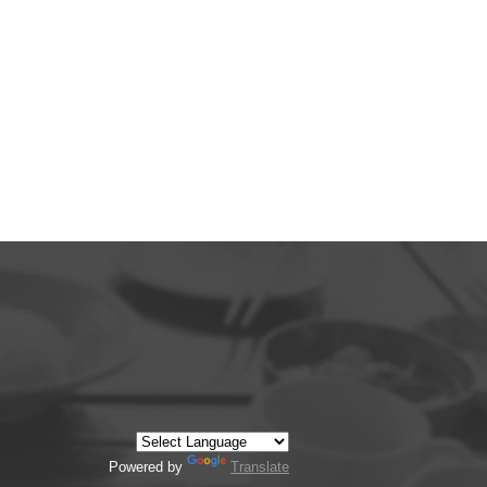
Powered by
Translate