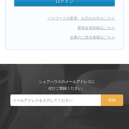
パスワードの変更、お忘れの方はこちら
新規会員登録はこちら
企業のご担当者様はこちら
シェアハウスのメールアドレスに
ぜひご登録ください。
ー