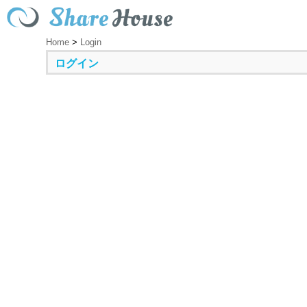
Home
>
Login
ログイン