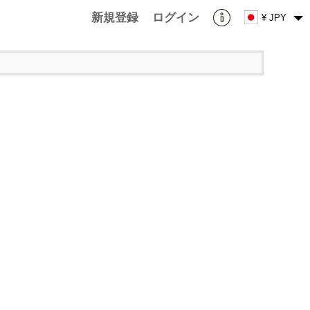
新規登録
ログイン
¥ JPY