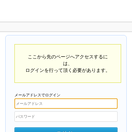
ここから先のページへアクセスするに
は、
ログインを行って頂く必要があります。
メールアドレスでログイン