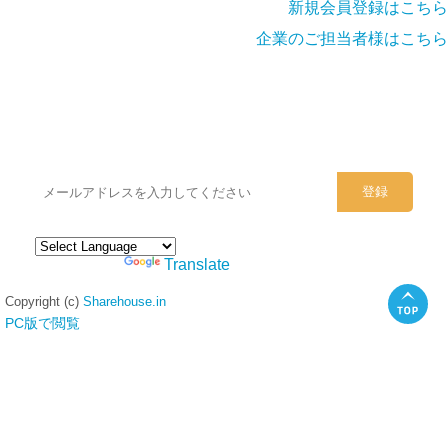
新規会員登録はこちら
企業のご担当者様はこちら
シェアハウスのメールアドレスに
ぜひご登録ください。
Powered by
Translate
Copyright (c)
Sharehouse.in
PC版で閲覧