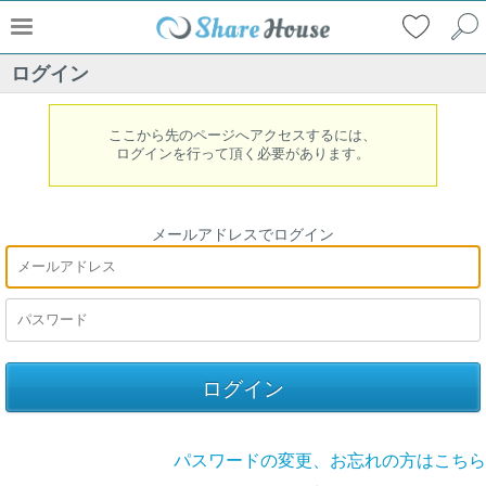
ログイン
ここから先のページへアクセスするには、
ログインを行って頂く必要があります。
メールアドレスでログイン
パスワードの変更、お忘れの方はこちら