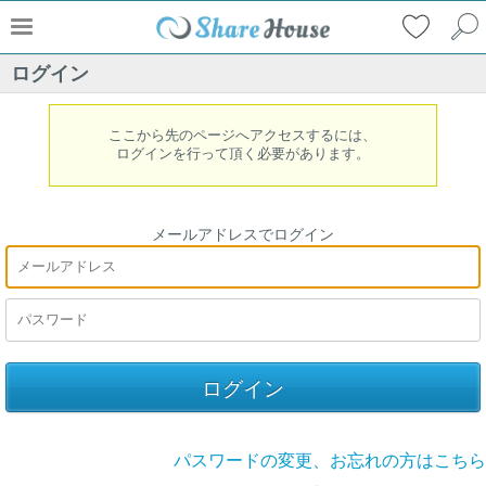
ログイン
ここから先のページへアクセスするには、
ログインを行って頂く必要があります。
メールアドレスでログイン
パスワードの変更、お忘れの方はこちら