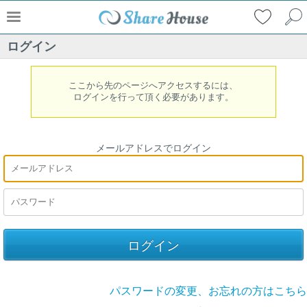
ログイン
ここから先のページへアクセスするには、
ログインを行って頂く必要があります。
メールアドレスでログイン
パスワードの変更、お忘れの方はこちら