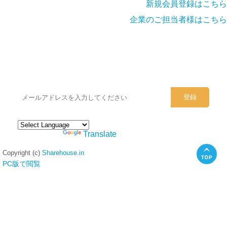
新規会員登録はこちら
企業のご担当者様はこちら
シェアハウスのメールアドレスに
ぜひご登録ください。
Powered by
Translate
Copyright (c)
Sharehouse.in
PC版で閲覧