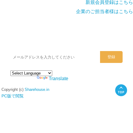
新規会員登録はこちら
企業のご担当者様はこちら
シェアハウスのメールアドレスに
ぜひご登録ください。
Powered by
Translate
Copyright (c)
Sharehouse.in
PC版で閲覧