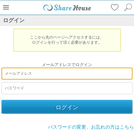
ログイン
ここから先のページへアクセスするには、
ログインを行って頂く必要があります。
メールアドレスでログイン
パスワードの変更、お忘れの方はこちら