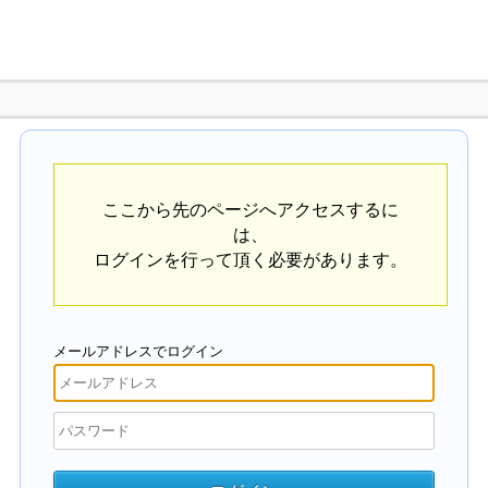
ここから先のページへアクセスするに
は、
ログインを行って頂く必要があります。
メールアドレスでログイン