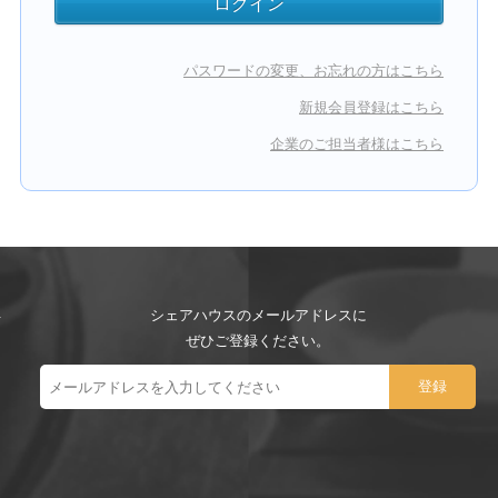
パスワードの変更、お忘れの方はこちら
新規会員登録はこちら
企業のご担当者様はこちら
シェアハウスのメールアドレスに
ぜひご登録ください。
ー