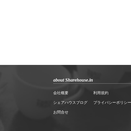
about Sharehouse.in
会社概要
利用規約
シェアハウスブログ
プライバシーポリシ
お問合せ