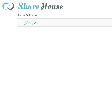
Home
>
Login
ログイン