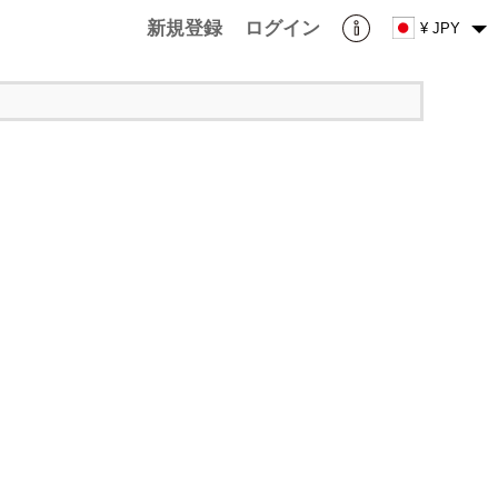
新規登録
ログイン
¥ JPY