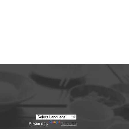
Powered by
Translate