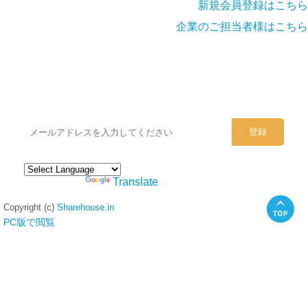
新規会員登録はこちら
企業のご担当者様はこちら
シェアハウスのメールアドレスに
ぜひご登録ください。
Powered by
Translate
Copyright (c)
Sharehouse.in
PC版で閲覧