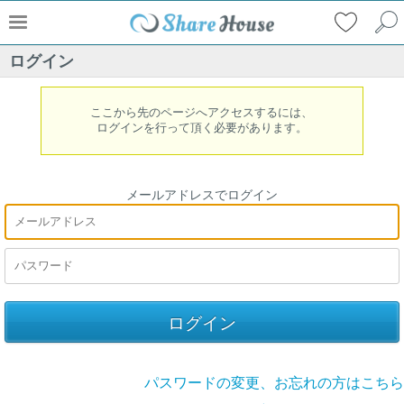
ログイン
ここから先のページへアクセスするには、
ログインを行って頂く必要があります。
メールアドレスでログイン
パスワードの変更、お忘れの方はこちら