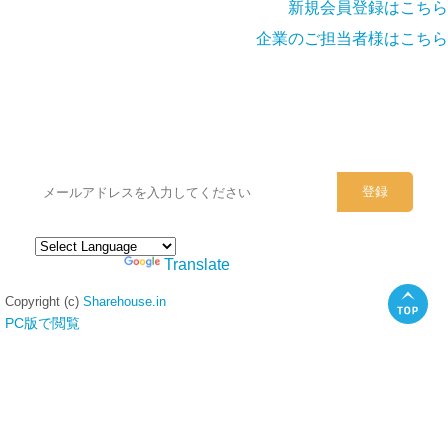
新規会員登録はこちら
企業のご担当者様はこちら
シェアハウスのメールアドレスに
ぜひご登録ください。
Powered by
Translate
Copyright (c)
Sharehouse.in
PC版で閲覧