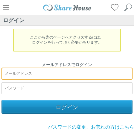
ログイン
ここから先のページへアクセスするには、
ログインを行って頂く必要があります。
メールアドレスでログイン
パスワードの変更、お忘れの方はこちら