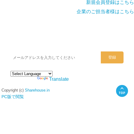
新規会員登録はこちら
企業のご担当者様はこちら
シェアハウスのメールアドレスに
ぜひご登録ください。
Powered by
Translate
Copyright (c)
Sharehouse.in
PC版で閲覧