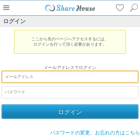
ログイン
ここから先のページへアクセスするには、
ログインを行って頂く必要があります。
メールアドレスでログイン
パスワードの変更、お忘れの方はこちら