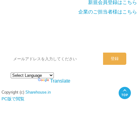
新規会員登録はこちら
企業のご担当者様はこちら
シェアハウスのメールアドレスに
ぜひご登録ください。
Powered by
Translate
Copyright (c)
Sharehouse.in
PC版で閲覧