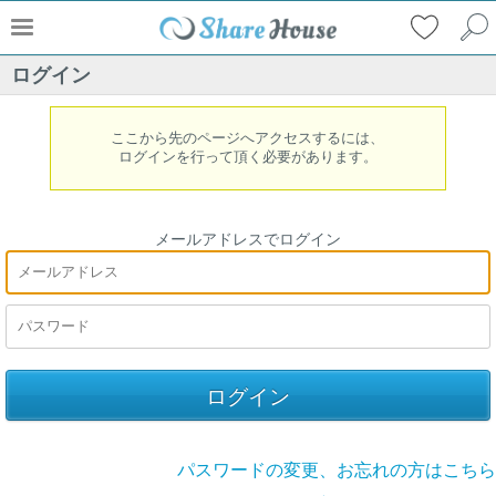
ログイン
ここから先のページへアクセスするには、
ログインを行って頂く必要があります。
メールアドレスでログイン
パスワードの変更、お忘れの方はこちら