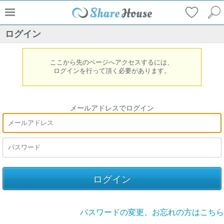
ログイン
ここから先のページへアクセスするには、
ログインを行って頂く必要があります。
メールアドレスでログイン
パスワードの変更、お忘れの方はこちら