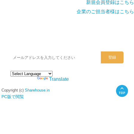
新規会員登録はこちら
企業のご担当者様はこちら
シェアハウスのメールアドレスに
ぜひご登録ください。
Powered by
Translate
Copyright (c)
Sharehouse.in
PC版で閲覧