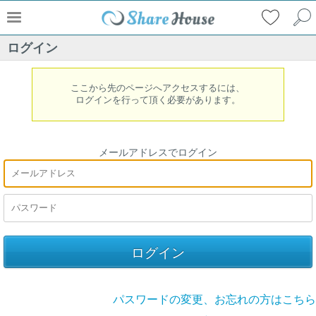
ログイン
ここから先のページへアクセスするには、
ログインを行って頂く必要があります。
メールアドレスでログイン
パスワードの変更、お忘れの方はこちら