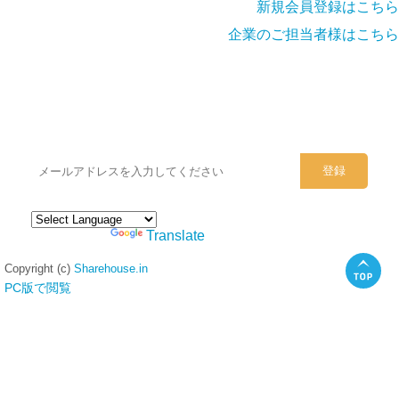
新規会員登録はこちら
企業のご担当者様はこちら
シェアハウスのメールアドレスに
ぜひご登録ください。
Powered by
Translate
Copyright (c)
Sharehouse.in
PC版で閲覧