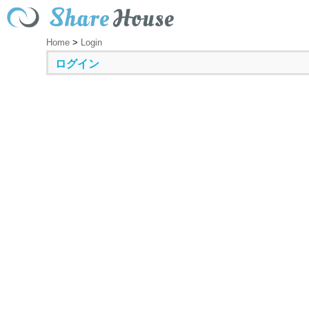
Home
>
Login
ログイン