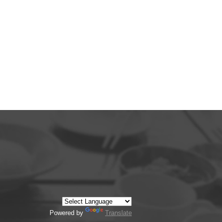
Powered by
Translate