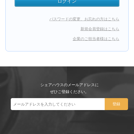
パスワードの変更、お忘れの方はこちら
新規会員登録はこちら
企業のご担当者様はこちら
シェアハウスのメールアドレスに
ぜひご登録ください。
ー