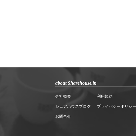
about Sharehouse.in
会社概要
利用規約
シェアハウスブログ
プライバシーポリシ
お問合せ