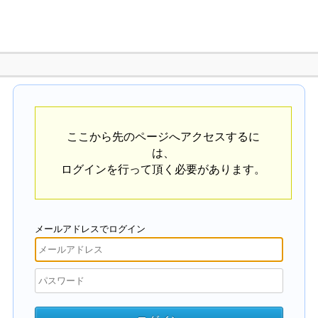
ここから先のページへアクセスするに
は、
ログインを行って頂く必要があります。
メールアドレスでログイン