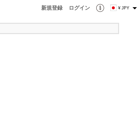
新規登録
ログイン
¥ JPY