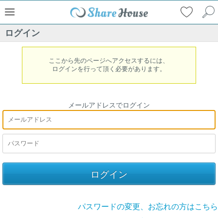
ログイン
ここから先のページへアクセスするには、
ログインを行って頂く必要があります。
メールアドレスでログイン
パスワードの変更、お忘れの方はこちら