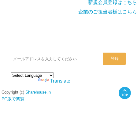
新規会員登録はこちら
企業のご担当者様はこちら
シェアハウスのメールアドレスに
ぜひご登録ください。
Powered by
Translate
Copyright (c)
Sharehouse.in
PC版で閲覧