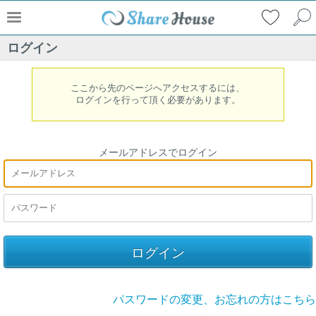
ログイン
ここから先のページへアクセスするには、
ログインを行って頂く必要があります。
メールアドレスでログイン
パスワードの変更、お忘れの方はこちら