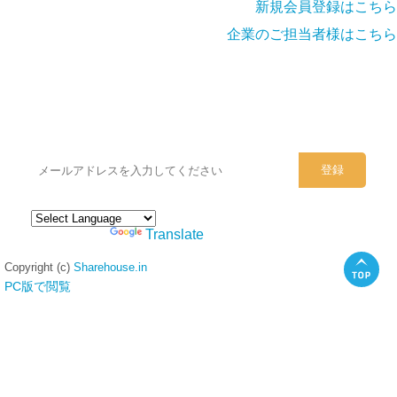
新規会員登録はこちら
企業のご担当者様はこちら
シェアハウスのメールアドレスに
ぜひご登録ください。
Powered by
Translate
Copyright (c)
Sharehouse.in
PC版で閲覧