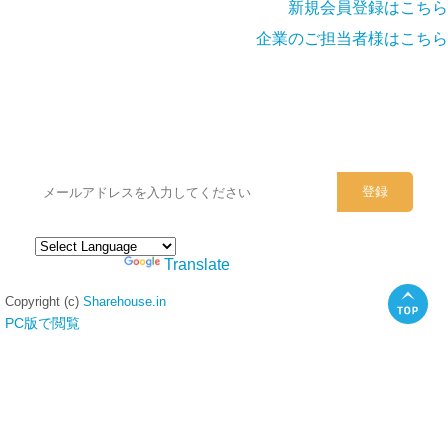
新規会員登録はこちら
企業のご担当者様はこちら
シェアハウスのメールアドレスに
ぜひご登録ください。
Powered by
Translate
Copyright (c)
Sharehouse.in
PC版で閲覧