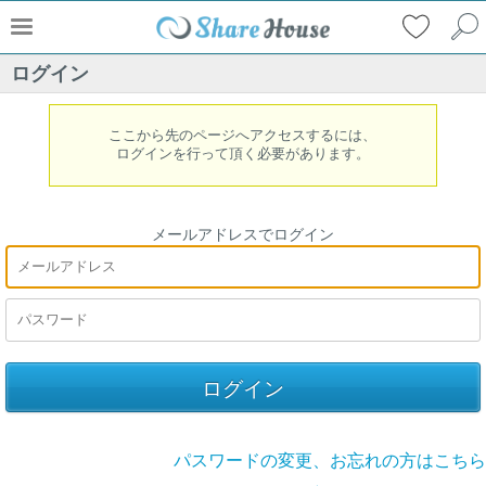
ログイン
ここから先のページへアクセスするには、
ログインを行って頂く必要があります。
メールアドレスでログイン
パスワードの変更、お忘れの方はこちら