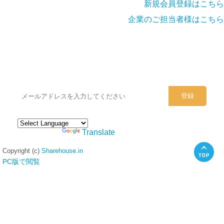
新規会員登録はこちら
企業のご担当者様はこちら
シェアハウスのメールアドレスに
ぜひご登録ください。
Powered by
Translate
Copyright (c)
Sharehouse.in
PC版で閲覧