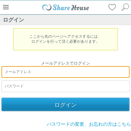
ログイン
ここから先のページへアクセスするには、
ログインを行って頂く必要があります。
メールアドレスでログイン
パスワードの変更、お忘れの方はこちら