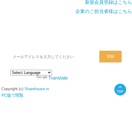
新規会員登録はこちら
企業のご担当者様はこちら
シェアハウスのメールアドレスに
ぜひご登録ください。
Powered by
Translate
Copyright (c)
Sharehouse.in
PC版で閲覧