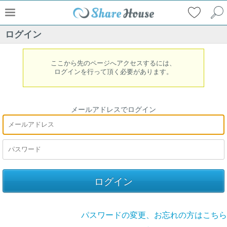
ログイン
ここから先のページへアクセスするには、
ログインを行って頂く必要があります。
メールアドレスでログイン
パスワードの変更、お忘れの方はこちら