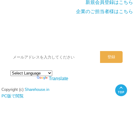
新規会員登録はこちら
企業のご担当者様はこちら
シェアハウスのメールアドレスに
ぜひご登録ください。
Powered by
Translate
Copyright (c)
Sharehouse.in
PC版で閲覧