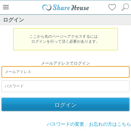
ログイン
ここから先のページへアクセスするには、
ログインを行って頂く必要があります。
メールアドレスでログイン
パスワードの変更、お忘れの方はこちら