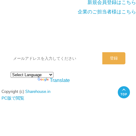
新規会員登録はこちら
企業のご担当者様はこちら
シェアハウスのメールアドレスに
ぜひご登録ください。
Powered by
Translate
Copyright (c)
Sharehouse.in
PC版で閲覧