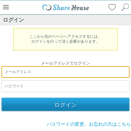
ログイン
ここから先のページへアクセスするには、
ログインを行って頂く必要があります。
メールアドレスでログイン
パスワードの変更、お忘れの方はこちら