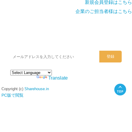
新規会員登録はこちら
企業のご担当者様はこちら
シェアハウスのメールアドレスに
ぜひご登録ください。
Powered by
Translate
Copyright (c)
Sharehouse.in
PC版で閲覧