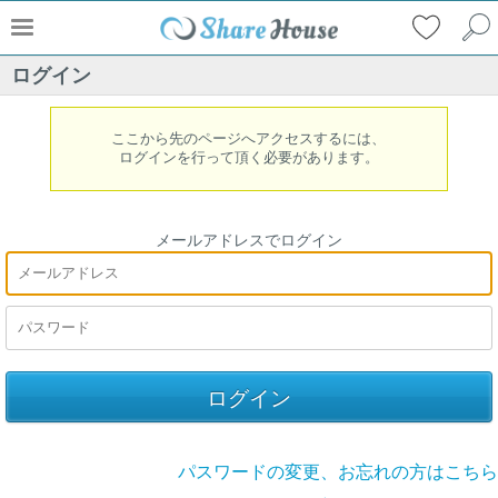
ログイン
ここから先のページへアクセスするには、
ログインを行って頂く必要があります。
メールアドレスでログイン
パスワードの変更、お忘れの方はこちら