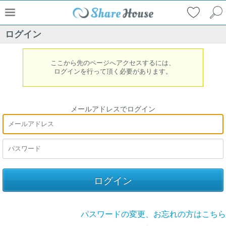
ログイン
ここから先のページへアクセスするには、
ログインを行って頂く必要があります。
メールアドレスでログイン
パスワードの変更、お忘れの方はこちら