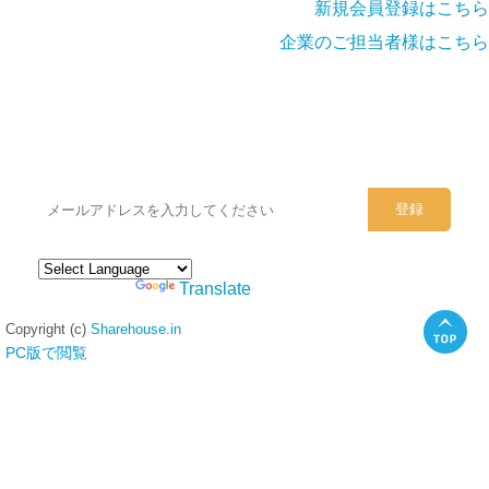
新規会員登録はこちら
企業のご担当者様はこちら
シェアハウスのメールアドレスに
ぜひご登録ください。
Powered by
Translate
Copyright (c)
Sharehouse.in
PC版で閲覧