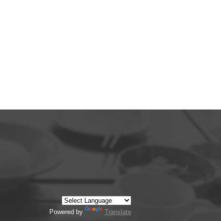
Powered by
Translate