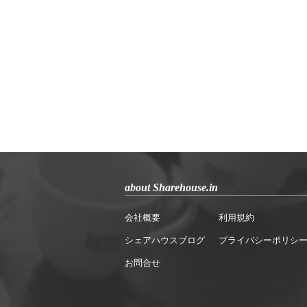
about Sharehouse.in
会社概要
利用規約
シェアハウスブログ
プライバシーポリシ
お問合せ