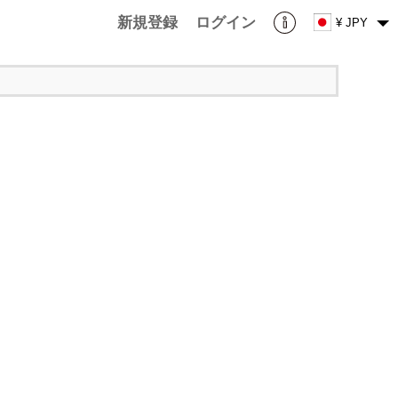
新規登録
ログイン
¥ JPY