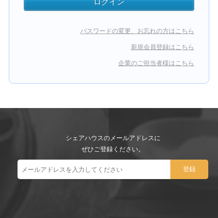
パスワードの変更、お忘れの方はこちら
新規会員登録はこちら
企業のご担当者様はこちら
シェアハウスのメールアドレスに
ぜひご登録ください。
ー