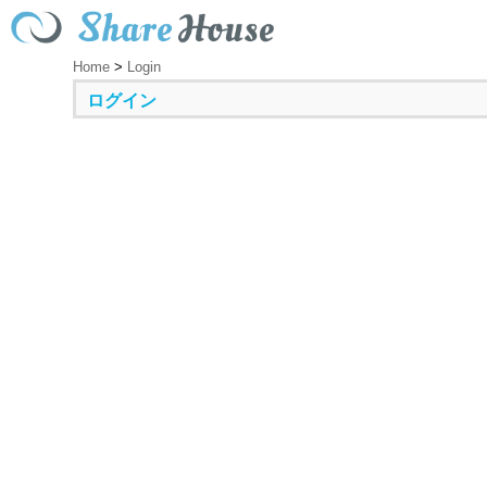
Home
>
Login
ログイン