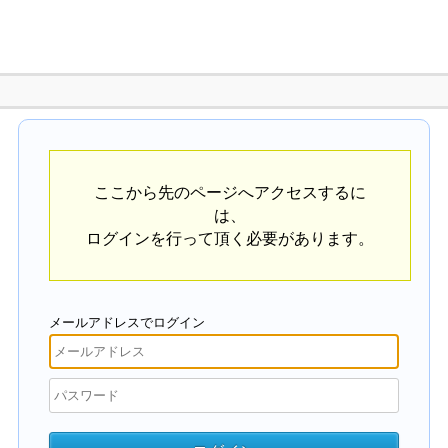
ここから先のページへアクセスするに
は、
ログインを行って頂く必要があります。
メールアドレスでログイン