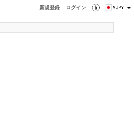
新規登録
ログイン
¥ JPY