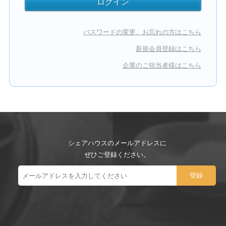
パスワードの変更、お忘れの方はこちら
新規会員登録はこちら
企業のご担当者様はこちら
シェアハウスのメールアドレスに
ぜひご登録ください。
ー