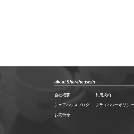
about Sharehouse.in
会社概要
利用規約
シェアハウスブログ
プライバシーポリシ
お問合せ