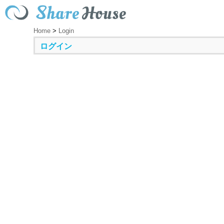
Home
>
Login
ログイン