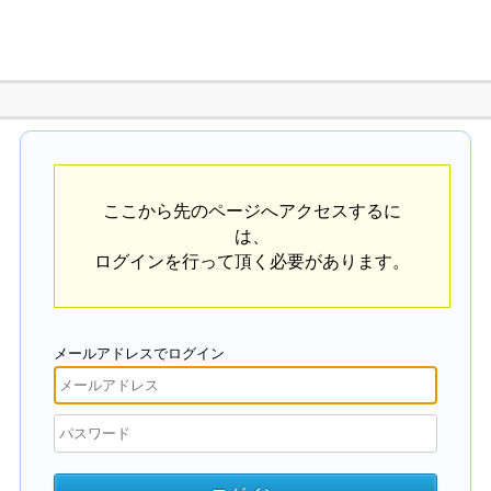
ここから先のページへアクセスするに
は、
ログインを行って頂く必要があります。
メールアドレスでログイン