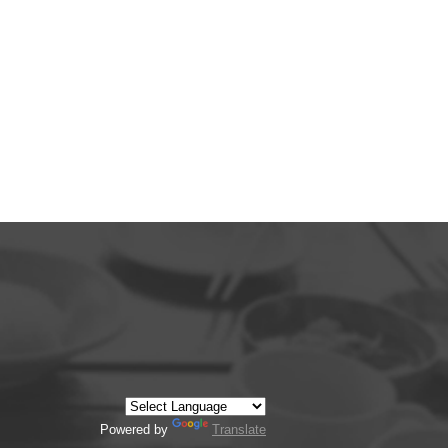
Powered by
Translate