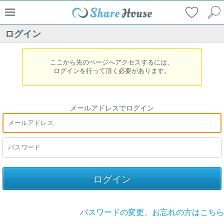
ログイン
ここから先のページへアクセスするには、
ログインを行って頂く必要があります。
メールアドレスでログイン
パスワードの変更、お忘れの方はこちら