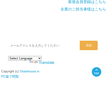
新規会員登録はこちら
企業のご担当者様はこちら
シェアハウスのメールアドレスに
ぜひご登録ください。
Powered by
Translate
Copyright (c)
Sharehouse.in
PC版で閲覧