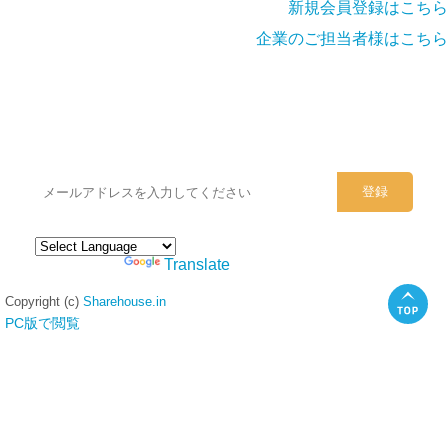
新規会員登録はこちら
企業のご担当者様はこちら
シェアハウスのメールアドレスに
ぜひご登録ください。
Powered by
Translate
Copyright (c)
Sharehouse.in
PC版で閲覧