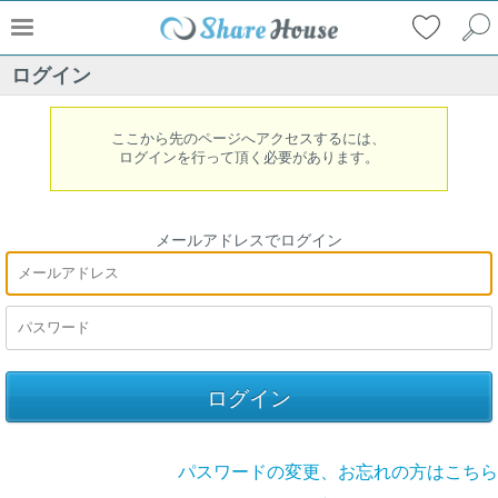
ログイン
ここから先のページへアクセスするには、
ログインを行って頂く必要があります。
メールアドレスでログイン
パスワードの変更、お忘れの方はこちら