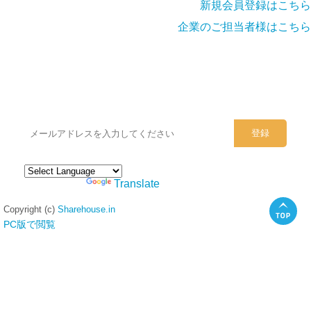
新規会員登録はこちら
企業のご担当者様はこちら
シェアハウスのメールアドレスに
ぜひご登録ください。
Powered by
Translate
Copyright (c)
Sharehouse.in
PC版で閲覧