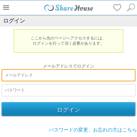
ログイン
ここから先のページへアクセスするには、
ログインを行って頂く必要があります。
メールアドレスでログイン
パスワードの変更、お忘れの方はこちら