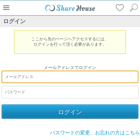
ログイン
ここから先のページへアクセスするには、
ログインを行って頂く必要があります。
メールアドレスでログイン
パスワードの変更、お忘れの方はこちら