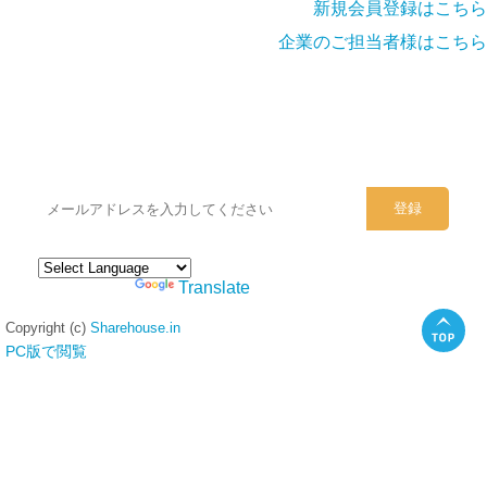
新規会員登録はこちら
企業のご担当者様はこちら
シェアハウスのメールアドレスに
ぜひご登録ください。
Powered by
Translate
Copyright (c)
Sharehouse.in
PC版で閲覧