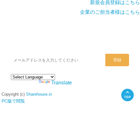
新規会員登録はこちら
企業のご担当者様はこちら
シェアハウスのメールアドレスに
ぜひご登録ください。
Powered by
Translate
Copyright (c)
Sharehouse.in
PC版で閲覧