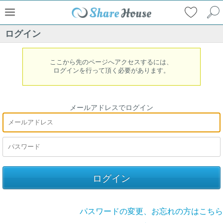
ログイン
ここから先のページへアクセスするには、
ログインを行って頂く必要があります。
メールアドレスでログイン
パスワードの変更、お忘れの方はこちら