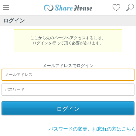
ログイン
ここから先のページへアクセスするには、
ログインを行って頂く必要があります。
メールアドレスでログイン
パスワードの変更、お忘れの方はこちら