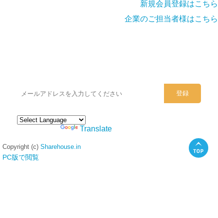
新規会員登録はこちら
企業のご担当者様はこちら
シェアハウスのメールアドレスに
ぜひご登録ください。
Powered by
Translate
Copyright (c)
Sharehouse.in
PC版で閲覧