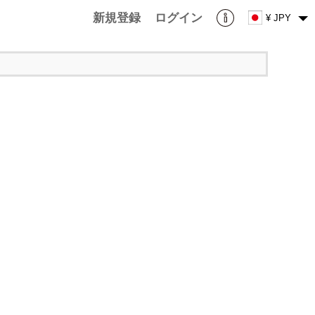
新規登録
ログイン
¥ JPY