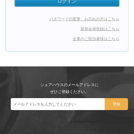
パスワードの変更、お忘れの方はこちら
新規会員登録はこちら
企業のご担当者様はこちら
シェアハウスのメールアドレスに
ぜひご登録ください。
ー