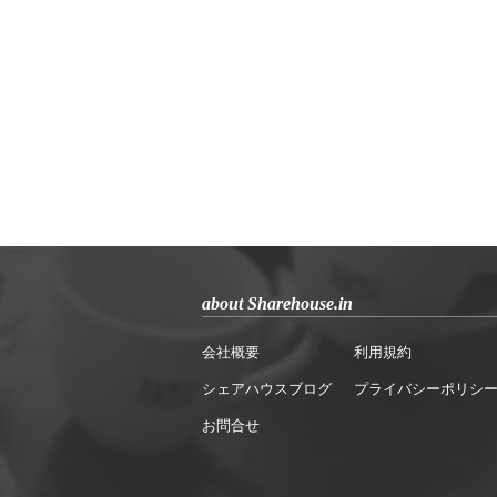
about Sharehouse.in
会社概要
利用規約
シェアハウスブログ
プライバシーポリシ
お問合せ