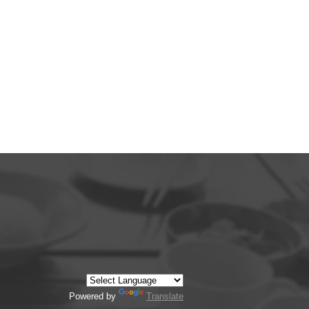
Powered by
Translate