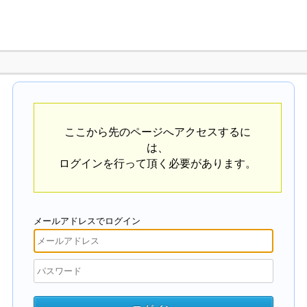
ここから先のページへアクセスするに
は、
ログインを行って頂く必要があります。
メールアドレスでログイン