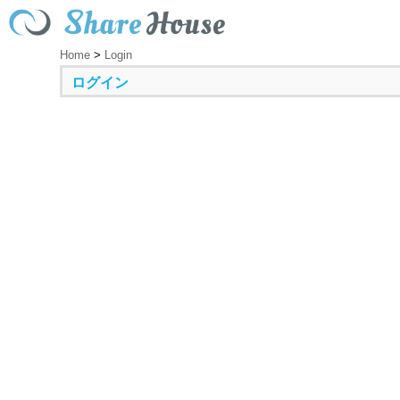
Home
>
Login
ログイン