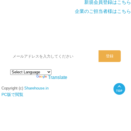
新規会員登録はこちら
企業のご担当者様はこちら
シェアハウスのメールアドレスに
ぜひご登録ください。
Powered by
Translate
Copyright (c)
Sharehouse.in
PC版で閲覧