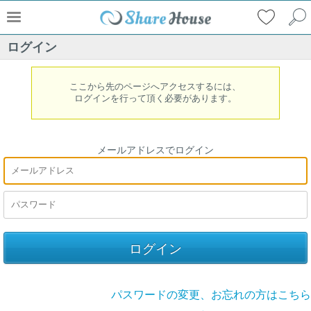
ログイン
ここから先のページへアクセスするには、
ログインを行って頂く必要があります。
メールアドレスでログイン
パスワードの変更、お忘れの方はこちら