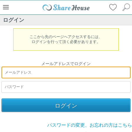
ログイン
ここから先のページへアクセスするには、
ログインを行って頂く必要があります。
メールアドレスでログイン
パスワードの変更、お忘れの方はこちら