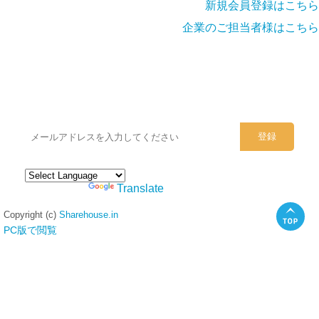
新規会員登録はこちら
企業のご担当者様はこちら
シェアハウスのメールアドレスに
ぜひご登録ください。
Powered by
Translate
Copyright (c)
Sharehouse.in
PC版で閲覧