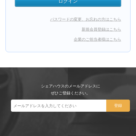
パスワードの変更、お忘れの方はこちら
新規会員登録はこちら
企業のご担当者様はこちら
シェアハウスのメールアドレスに
ぜひご登録ください。
ー