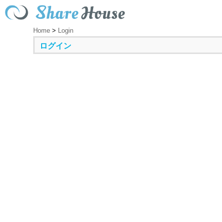
Home
>
Login
ログイン