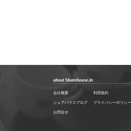
about Sharehouse.in
会社概要
利用規約
シェアハウスブログ
プライバシーポリシ
お問合せ