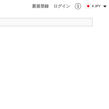
新規登録
ログイン
¥ JPY