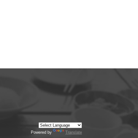
Powered by
Translate