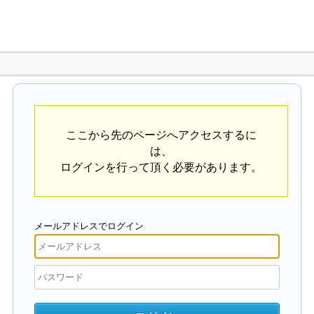
ここから先のページへアクセスするに
は、
ログインを行って頂く必要があります。
メールアドレスでログイン