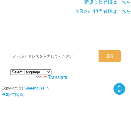
新規会員登録はこちら
企業のご担当者様はこちら
シェアハウスのメールアドレスに
ぜひご登録ください。
Powered by
Translate
Copyright (c)
Sharehouse.in
PC版で閲覧