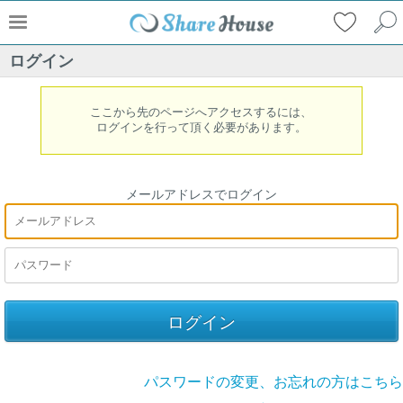
ログイン
ここから先のページへアクセスするには、
ログインを行って頂く必要があります。
メールアドレスでログイン
パスワードの変更、お忘れの方はこちら