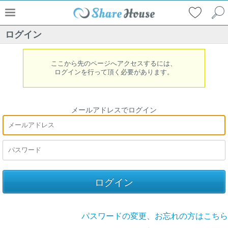
ログイン
ここから先のページへアクセスするには、
ログインを行って頂く必要があります。
メールアドレスでログイン
パスワードの変更、お忘れの方はこちら