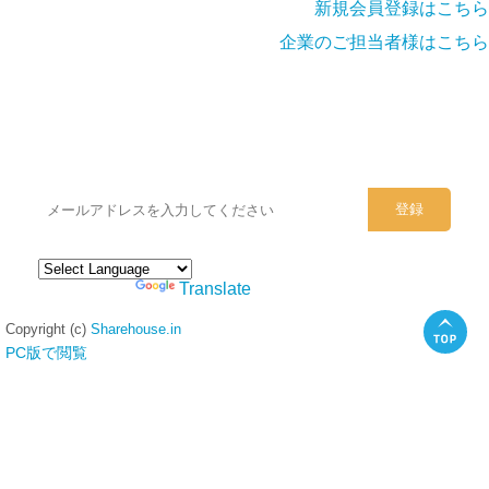
新規会員登録はこちら
企業のご担当者様はこちら
シェアハウスのメールアドレスに
ぜひご登録ください。
Powered by
Translate
Copyright (c)
Sharehouse.in
PC版で閲覧