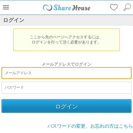
ログイン
ここから先のページへアクセスするには、
ログインを行って頂く必要があります。
メールアドレスでログイン
パスワードの変更、お忘れの方はこちら