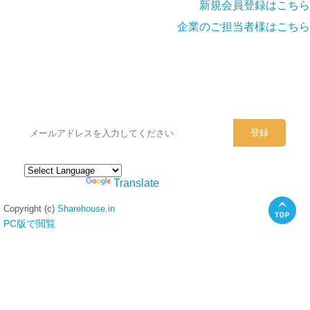
新規会員登録はこちら
企業のご担当者様はこちら
シェアハウスのメールアドレスに
ぜひご登録ください。
Powered by
Translate
Copyright (c)
Sharehouse.in
PC版で閲覧